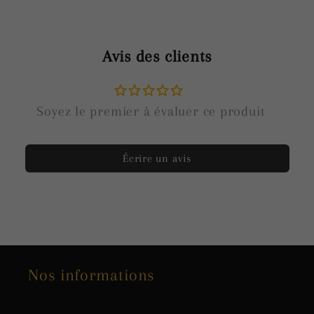
Avis des clients
Écrire un avis
Nos informations