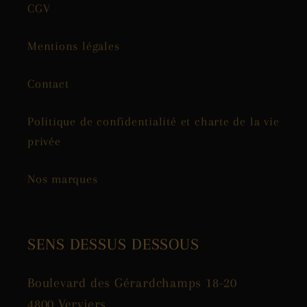
CGV
Mentions légales
Contact
Politique de confidentialité et charte de la vie
privée
Nos marques
SENS DESSUS DESSOUS
Boulevard des Gérardchamps 18-20
4800 Verviers