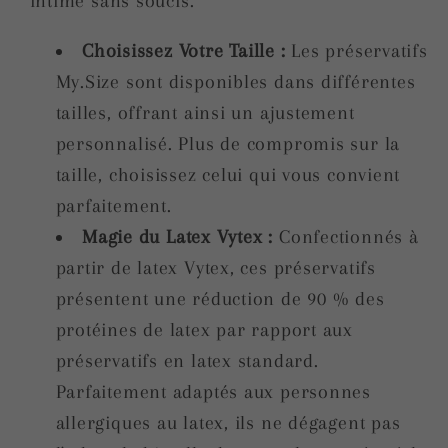
intime sans soucis.
Choisissez Votre Taille :
Les préservatifs
My.Size sont disponibles dans différentes
tailles, offrant ainsi un ajustement
personnalisé. Plus de compromis sur la
taille, choisissez celui qui vous convient
parfaitement.
Magie du Latex Vytex :
Confectionnés à
partir de latex Vytex, ces préservatifs
présentent une réduction de 90 % des
protéines de latex par rapport aux
préservatifs en latex standard.
Parfaitement adaptés aux personnes
allergiques au latex, ils ne dégagent pas