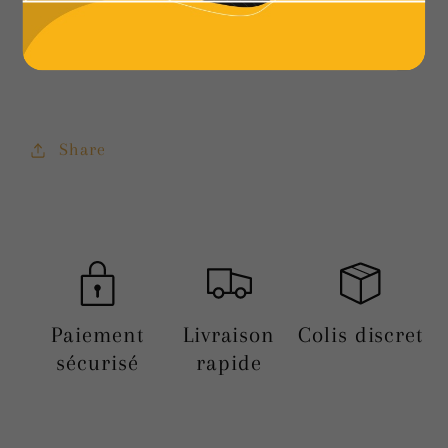
pratique
Share
Paiement
Livraison
Colis discret
sécurisé
rapide