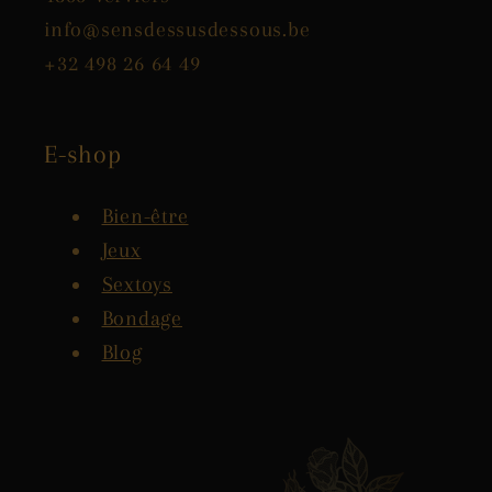
info@sensdessusdessous.be
+32 498 26 64 49
E-shop
Bien-être
Jeux
Sextoys
Bondage
Blog