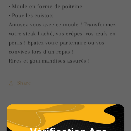
• Moule en forme de poitrine
• Pour les cuistots
Amusez-vous avec ce moule ! Transformez
votre steak haché, vos crêpes, vos œufs en
pénis ! Epatez votre partenaire ou vos
convives lors d’un repas !
Rires et gourmandises assurés !
Share