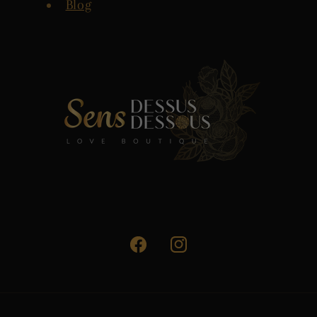
Blog
Facebook
Instagram