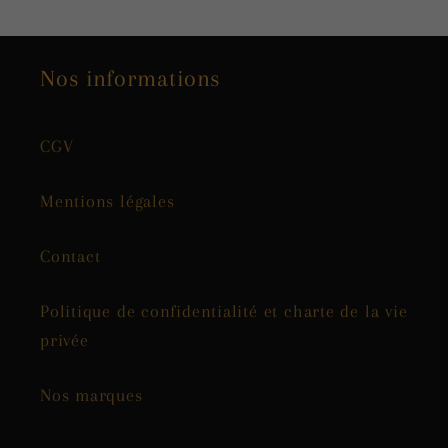
Nos informations
CGV
Mentions légales
Contact
Politique de confidentialité et charte de la vie
privée
Nos marques