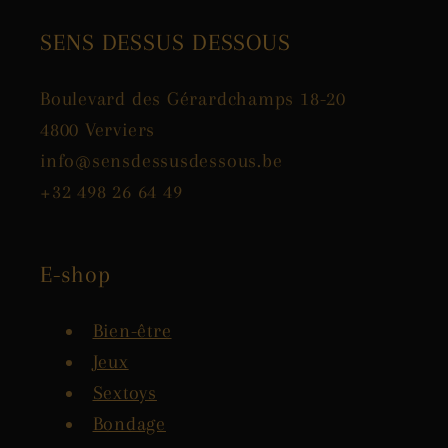
SENS DESSUS DESSOUS
Boulevard des Gérardchamps 18-20
4800 Verviers
info@sensdessusdessous.be
+32 498 26 64 49
E-shop
Bien-être
Jeux
Sextoys
Bondage