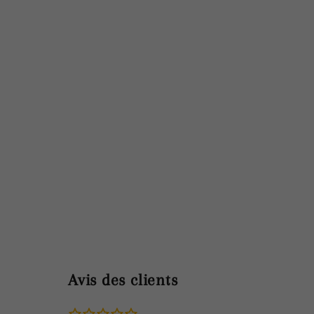
Avis des clients