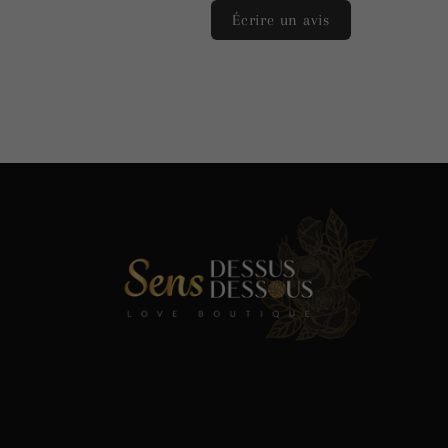
Écrire un avis