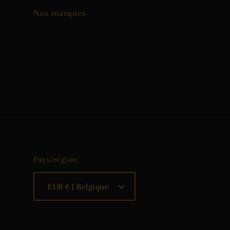
Nos marques
Pays/région
EUR € | Belgique