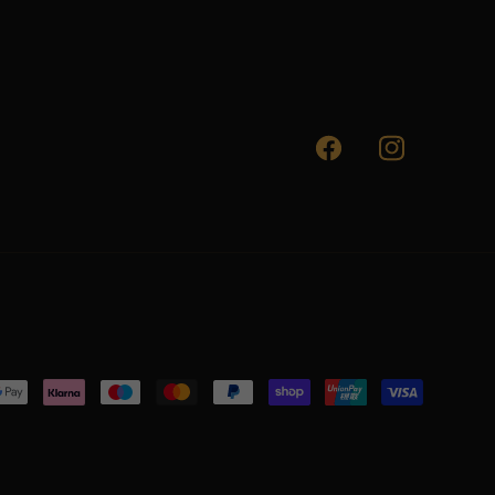
Facebook
Instagram