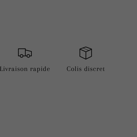
Livraison rapide
Colis discret