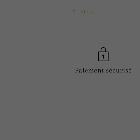
Share
Paiement sécurisé