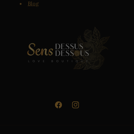
Blog
Facebook
Instagram